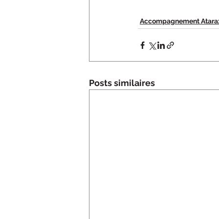
Accompagnement Atara
Posts similaires