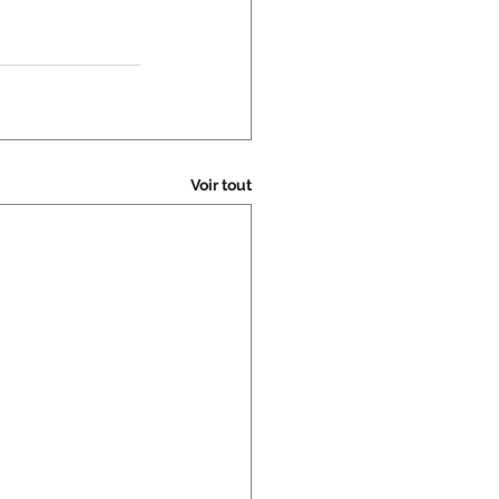
Voir tout