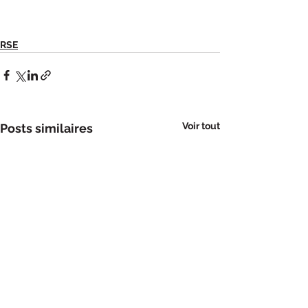
RSE
Voir tout
Posts similaires