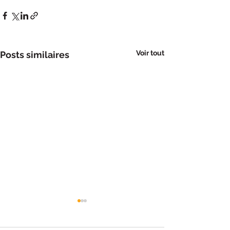
Voir tout
Posts similaires