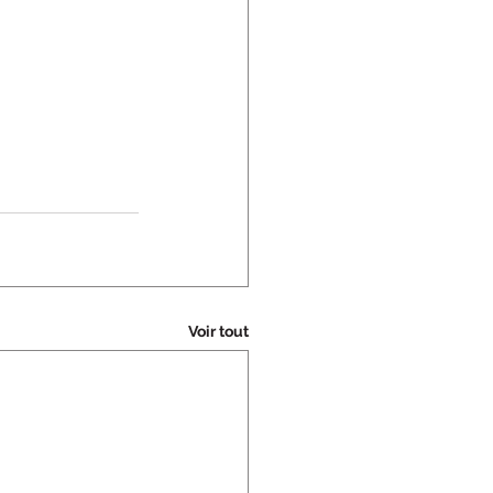
Voir tout